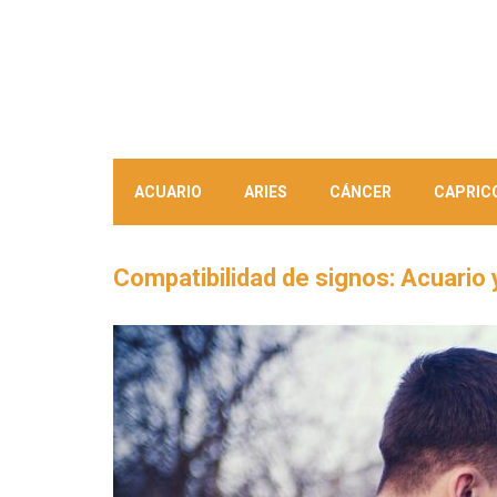
ACUARIO
ARIES
CÁNCER
CAPRIC
Compatibilidad de signos: Acuario 