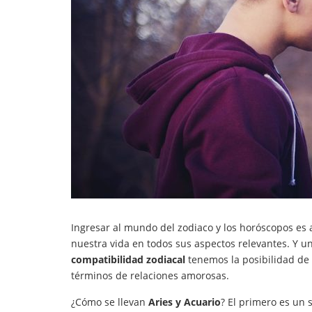
Ingresar al mundo del zodiaco y los horóscopos es
nuestra vida en todos sus aspectos relevantes. Y uno
compatibilidad zodiacal
tenemos la posibilidad de
términos de relaciones amorosas.
¿Cómo se llevan
Aries y Acuario
? El primero es un 