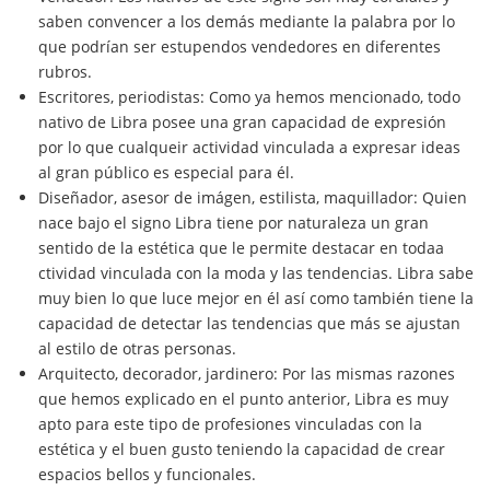
saben convencer a los demás mediante la palabra por lo
que podrían ser estupendos vendedores en diferentes
rubros.
Escritores, periodistas: Como ya hemos mencionado, todo
nativo de Libra posee una gran capacidad de expresión
por lo que cualqueir actividad vinculada a expresar ideas
al gran público es especial para él.
Diseñador, asesor de imágen, estilista, maquillador: Quien
nace bajo el signo Libra tiene por naturaleza un gran
sentido de la estética que le permite destacar en todaa
ctividad vinculada con la moda y las tendencias. Libra sabe
muy bien lo que luce mejor en él así como también tiene la
capacidad de detectar las tendencias que más se ajustan
al estilo de otras personas.
Arquitecto, decorador, jardinero: Por las mismas razones
que hemos explicado en el punto anterior, Libra es muy
apto para este tipo de profesiones vinculadas con la
estética y el buen gusto teniendo la capacidad de crear
espacios bellos y funcionales.