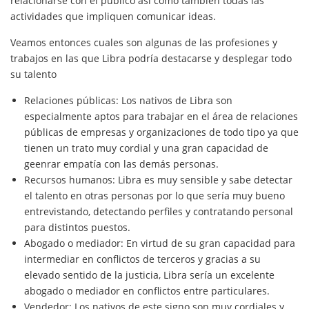
relacionarse con el público así como también todas las
actividades que impliquen comunicar ideas.
Veamos entonces cuales son algunas de las profesiones y
trabajos en las que Libra podría destacarse y desplegar todo
su talento
Relaciones públicas: Los nativos de Libra son
especialmente aptos para trabajar en el área de relaciones
públicas de empresas y organizaciones de todo tipo ya que
tienen un trato muy cordial y una gran capacidad de
geenrar empatía con las demás personas.
Recursos humanos: Libra es muy sensible y sabe detectar
el talento en otras personas por lo que sería muy bueno
entrevistando, detectando perfiles y contratando personal
para distintos puestos.
Abogado o mediador: En virtud de su gran capacidad para
intermediar en conflictos de terceros y gracias a su
elevado sentido de la justicia, Libra sería un excelente
abogado o mediador en conflictos entre particulares.
Vendedor: Los nativos de este signo son muy cordiales y