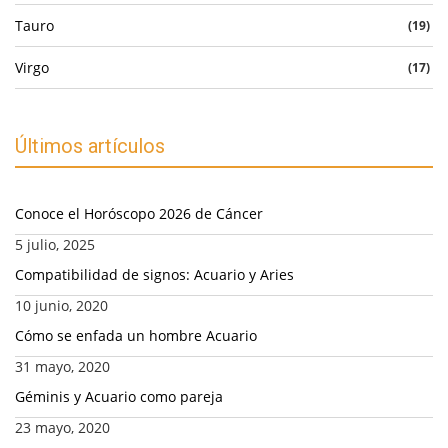
Tauro
(19)
Virgo
(17)
Últimos artículos
Conoce el Horóscopo 2026 de Cáncer
5 julio, 2025
Compatibilidad de signos: Acuario y Aries
10 junio, 2020
Cómo se enfada un hombre Acuario
31 mayo, 2020
Géminis y Acuario como pareja
23 mayo, 2020