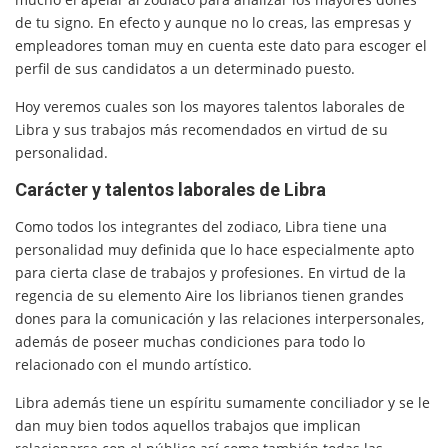
de tu signo. En efecto y aunque no lo creas, las empresas y
empleadores toman muy en cuenta este dato para escoger el
perfil de sus candidatos a un determinado puesto.
Hoy veremos cuales son los mayores talentos laborales de
Libra y sus trabajos más recomendados en virtud de su
personalidad.
Carácter y talentos laborales de Libra
Como todos los integrantes del zodiaco, Libra tiene una
personalidad muy definida que lo hace especialmente apto
para cierta clase de trabajos y profesiones. En virtud de la
regencia de su elemento Aire los librianos tienen grandes
dones para la comunicación y las relaciones interpersonales,
además de poseer muchas condiciones para todo lo
relacionado con el mundo artístico.
Libra además tiene un espíritu sumamente conciliador y se le
dan muy bien todos aquellos trabajos que implican