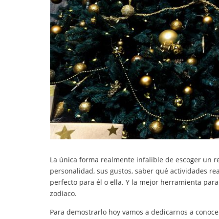
La única forma realmente infalible de escoger un 
personalidad, sus gustos, saber qué actividades rea
perfecto para él o ella. Y la mejor herramienta par
zodiaco.
Para demostrarlo hoy vamos a dedicarnos a conocer