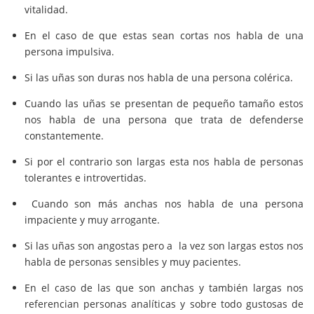
vitalidad.
En el caso de que estas sean cortas nos habla de una
persona impulsiva.
Si las uñas son duras nos habla de una persona colérica.
Cuando las uñas se presentan de pequeño tamaño estos
nos habla de una persona que trata de defenderse
constantemente.
Si por el contrario son largas esta nos habla de personas
tolerantes e introvertidas.
Cuando son más anchas nos habla de una persona
impaciente y muy arrogante.
Si las uñas son angostas pero a la vez son largas estos nos
habla de personas sensibles y muy pacientes.
En el caso de las que son anchas y también largas nos
referencian personas analíticas y sobre todo gustosas de