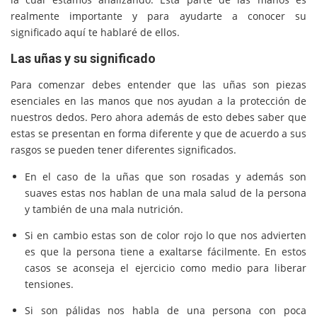
realmente importante y para ayudarte a conocer su
significado aquí te hablaré de ellos.
Las uñas y su significado
Para comenzar debes entender que las uñas son piezas
esenciales en las manos que nos ayudan a la protección de
nuestros dedos. Pero ahora además de esto debes saber que
estas se presentan en forma diferente y que de acuerdo a sus
rasgos se pueden tener diferentes significados.
En el caso de la uñas que son rosadas y además son
suaves estas nos hablan de una mala salud de la persona
y también de una mala nutrición.
Si en cambio estas son de color rojo lo que nos advierten
es que la persona tiene a exaltarse fácilmente. En estos
casos se aconseja el ejercicio como medio para liberar
tensiones.
Si son pálidas nos habla de una persona con poca