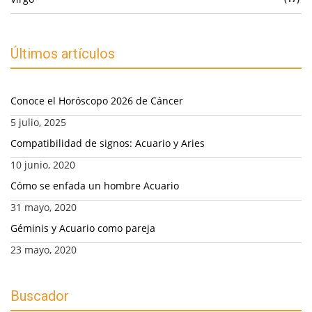
Últimos artículos
Conoce el Horóscopo 2026 de Cáncer
5 julio, 2025
Compatibilidad de signos: Acuario y Aries
10 junio, 2020
Cómo se enfada un hombre Acuario
31 mayo, 2020
Géminis y Acuario como pareja
23 mayo, 2020
Buscador