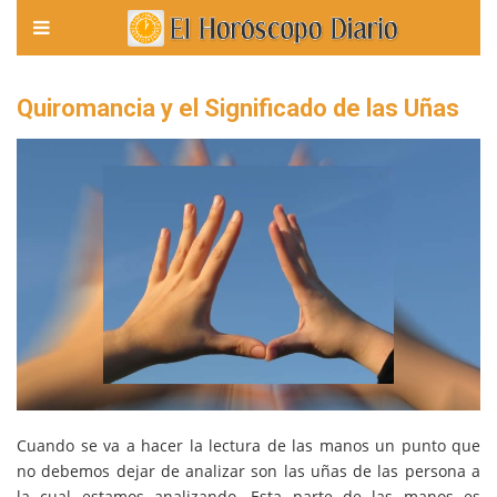
Quiromancia y el Significado de las Uñas
Cuando se va a hacer la lectura de las manos un punto que
no debemos dejar de analizar son las uñas de las persona a
la cual estamos analizando. Esta parte de las manos es